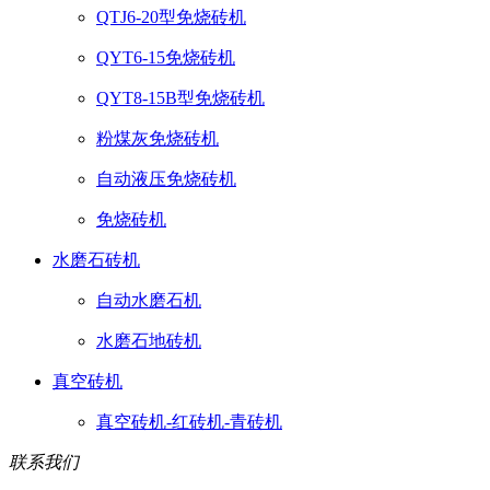
QTJ6-20型免烧砖机
QYT6-15免烧砖机
QYT8-15B型免烧砖机
粉煤灰免烧砖机
自动液压免烧砖机
免烧砖机
水磨石砖机
自动水磨石机
水磨石地砖机
真空砖机
真空砖机-红砖机-青砖机
联系我们