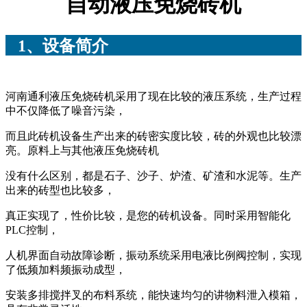
自动液压免烧砖机
1、设备简介
河南通利液压免烧砖机采用了现在比较的液压系统，生产过程
中不仅降低了噪音污染，
而且此砖机设备生产出来的砖密实度比较，砖的外观也比较漂
亮。原料上与其他液压免烧砖机
没有什么区别，都是石子、沙子、炉渣、矿渣和水泥等。生产
出来的砖型也比较多，
真正实现了，性价比较，是您的砖机设备。同时采用智能化
PLC控制，
人机界面自动故障诊断，振动系统采用电液比例阀控制，实现
了低频加料频振动成型，
安装多排搅拌叉的布料系统，能快速均匀的讲物料泄入模箱，