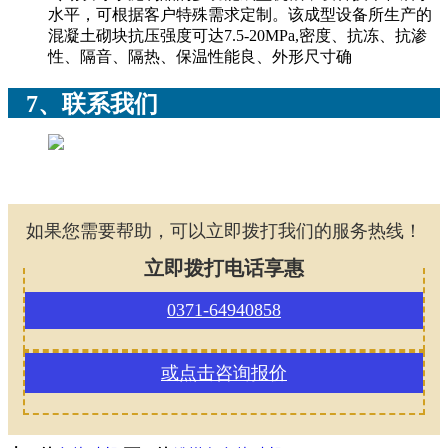
水平，可根据客户特殊需求定制。该成型设备所生产的
混凝土砌块抗压强度可达7.5-20MPa,密度、抗冻、抗渗
性、隔音、隔热、保温性能良、外形尺寸确
7、联系我们
如果您需要帮助，可以立即拨打我们的服务热线！
立即拨打电话享惠
0371-64940858
或点击咨询报价