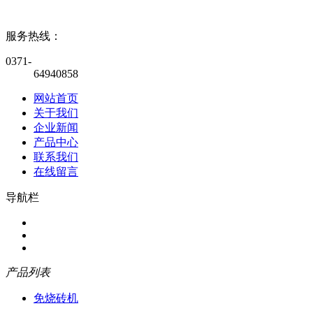
服务热线：
0371-
64940858
网站首页
关于我们
企业新闻
产品中心
联系我们
在线留言
导航栏
产品列表
免烧砖机